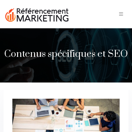
Contenus spécifiques et SEO