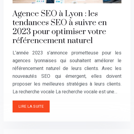
Agence SEO à Lyon : les
tendances SEO à suivre en
2023 pour optimiser votre
référencement naturel
L’année 2023 s’annonce prometteuse pour les
agences lyonnaises qui souhaitent améliorer le
référencement naturel de leurs clients. Avec les
nouveautés SEO qui émergent, elles doivent
proposer les meilleures stratégies à leurs clients.
La recherche vocale La recherche vocale est une…
LIRE LA SUITE