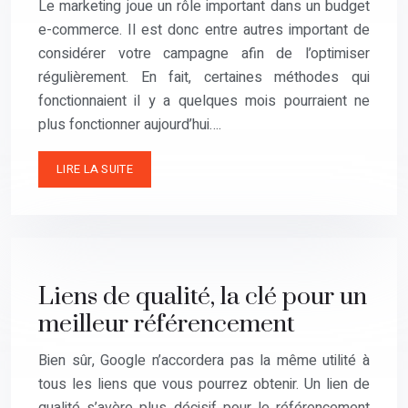
Le marketing joue un rôle important dans un budget
e-commerce. Il est donc entre autres important de
considérer votre campagne afin de l’optimiser
régulièrement. En fait, certaines méthodes qui
fonctionnaient il y a quelques mois pourraient ne
plus fonctionner aujourd’hui….
LIRE LA SUITE
Liens de qualité, la clé pour un
meilleur référencement
Bien sûr, Google n’accordera pas la même utilité à
tous les liens que vous pourrez obtenir. Un lien de