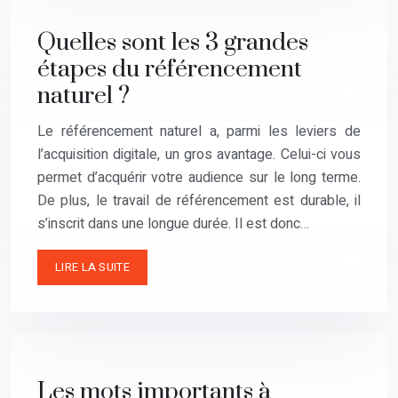
Quelles sont les 3 grandes
étapes du référencement
naturel ?
Le référencement naturel a, parmi les leviers de
l’acquisition digitale, un gros avantage. Celui-ci vous
permet d’acquérir votre audience sur le long terme.
De plus, le travail de référencement est durable, il
s’inscrit dans une longue durée. Il est donc…
LIRE LA SUITE
Les mots importants à