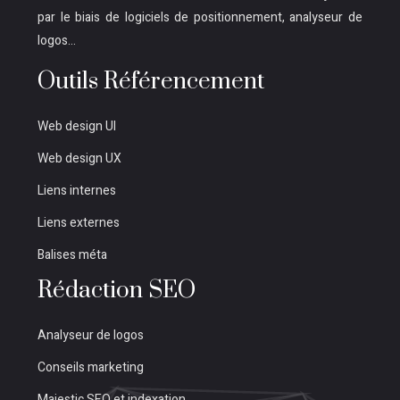
par le biais de logiciels de positionnement, analyseur de
logos…
Outils Référencement
Web design UI
Web design UX
Liens internes
Liens externes
Balises méta
Rédaction SEO
Analyseur de logos
Conseils marketing
Majestic SEO et indexation