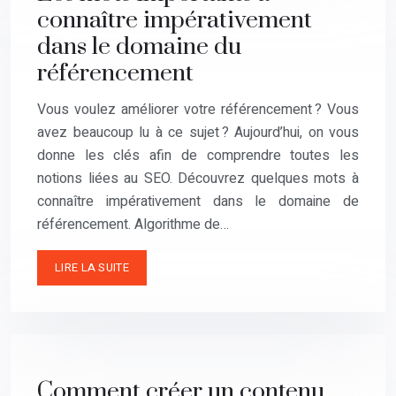
connaître impérativement
dans le domaine du
référencement
Vous voulez améliorer votre référencement ? Vous
avez beaucoup lu à ce sujet ? Aujourd’hui, on vous
donne les clés afin de comprendre toutes les
notions liées au SEO. Découvrez quelques mots à
connaître impérativement dans le domaine de
référencement. Algorithme de…
LIRE LA SUITE
Comment créer un contenu