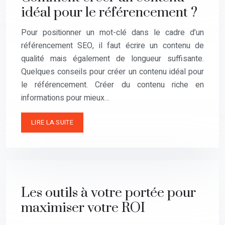
idéal pour le référencement ?
Pour positionner un mot-clé dans le cadre d’un
référencement SEO, il faut écrire un contenu de
qualité mais également de longueur suffisante.
Quelques conseils pour créer un contenu idéal pour
le référencement. Créer du contenu riche en
informations pour mieux…
LIRE LA SUITE
Les outils à votre portée pour
maximiser votre ROI