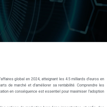
ffaires global en 2024, atteignant les 4.5 milliards d’euros en
parts de marché et d’améliorer sa rentabilité. Comprendre les
ication en conséquence est essentiel pour maximiser l’adoption