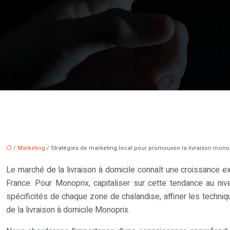
/
Marketing
/ Stratégies de marketing local pour promouvoir la livraison mono
Le marché de la livraison à domicile connaît une croissance ex
France. Pour Monoprix, capitaliser sur cette tendance au niv
spécificités de chaque zone de chalandise, affiner les techni
de la livraison à domicile Monoprix.