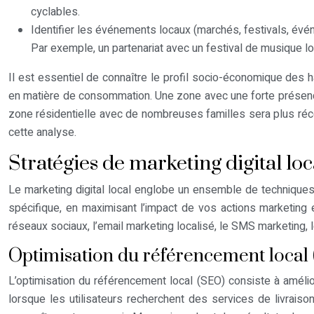
cyclables.
Identifier les événements locaux (marchés, festivals, évén
Par exemple, un partenariat avec un festival de musique loc
Il est essentiel de connaître le profil socio-économique des h
en matière de consommation. Une zone avec une forte présence 
zone résidentielle avec de nombreuses familles sera plus récepti
cette analyse.
Stratégies de marketing digital lo
Le marketing digital local englobe un ensemble de techniqu
spécifique, en maximisant l’impact de vos actions marketing e
réseaux sociaux, l’email marketing localisé, le SMS marketing, l
Optimisation du référencement local 
L’optimisation du référencement local (SEO) consiste à amélio
lorsque les utilisateurs recherchent des services de livraiso