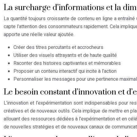
La surcharge d’informations et la di
La quantité toujours croissante de contenu en ligne a entraîn
capte l’attention des consommateurs rapidement. Cela implique 
apporte une réelle valeur ajoutée.
Créer des titres percutants et accrocheurs
Utiliser des visuels attrayants et de haute qualité
Raconter des histoires captivantes et mémorables
Proposer un contenu interactif qui incite à l’action
Personnaliser les messages pour une pertinence maxima
Le besoin constant d’innovation et d
L’innovation et l’expérimentation sont indispensables pour re
créatives et de nouveaux outils. Cela implique de mettre en pla
allouant des ressources dédiées à l’expérimentation et en cél
de nouvelles stratégies et de nouveaux canaux de communicat