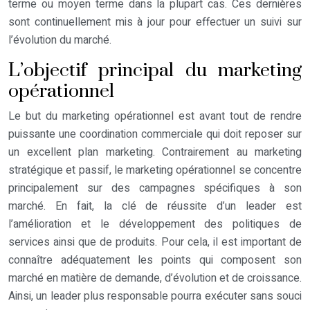
terme ou moyen terme dans la plupart cas. Ces dernières
sont continuellement mis à jour pour effectuer un suivi sur
l’évolution du marché.
L’objectif principal du marketing
opérationnel
Le but du marketing opérationnel est avant tout de rendre
puissante une coordination commerciale qui doit reposer sur
un excellent plan marketing. Contrairement au marketing
stratégique et passif, le marketing opérationnel se concentre
principalement sur des campagnes spécifiques à son
marché. En fait, la clé de réussite d’un leader est
l’amélioration et le développement des politiques de
services ainsi que de produits. Pour cela, il est important de
connaître adéquatement les points qui composent son
marché en matière de demande, d’évolution et de croissance.
Ainsi, un leader plus responsable pourra exécuter sans souci