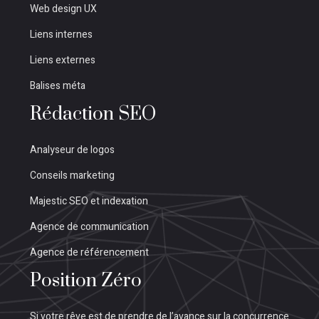
Web design UX
Liens internes
Liens externes
Balises méta
Rédaction SEO
Analyseur de logos
Conseils marketing
Majestic SEO et indexation
Agence de communication
Agence de référencement
Position Zéro
Si votre rêve est de prendre de l’avance sur la concurrence