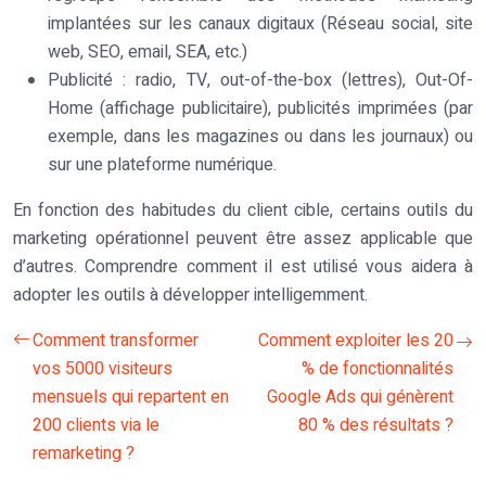
implantées sur les canaux digitaux (Réseau social, site
web, SEO, email, SEA, etc.)
Publicité : radio, TV, out-of-the-box (lettres), Out-Of-
Home (affichage publicitaire), publicités imprimées (par
exemple, dans les magazines ou dans les journaux) ou
sur une plateforme numérique.
En fonction des habitudes du client cible, certains outils du
marketing opérationnel peuvent être assez applicable que
d’autres. Comprendre comment il est utilisé vous aidera à
adopter les outils à développer intelligemment.
Comment transformer
Comment exploiter les 20
vos 5000 visiteurs
% de fonctionnalités
mensuels qui repartent en
Google Ads qui génèrent
200 clients via le
80 % des résultats ?
remarketing ?