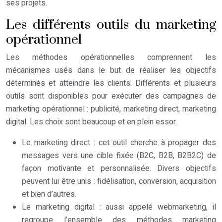
ses projets.
Les différents outils du marketing
opérationnel
Les méthodes opérationnelles comprennent les
mécanismes usés dans le but de réaliser les objectifs
déterminés et atteindre les clients. Différents et plusieurs
outils sont disponibles pour exécuter des campagnes de
marketing opérationnel : publicité, marketing direct, marketing
digital. Les choix sont beaucoup et en plein essor.
Le marketing direct : cet outil cherche à propager des
messages vers une cible fixée (B2C, B2B, B2B2C) de
façon motivante et personnalisée. Divers objectifs
peuvent lui être unis : fidélisation, conversion, acquisition
et bien d’autres.
Le marketing digital : aussi appelé webmarketing, il
regroupe l’ensemble des méthodes marketing