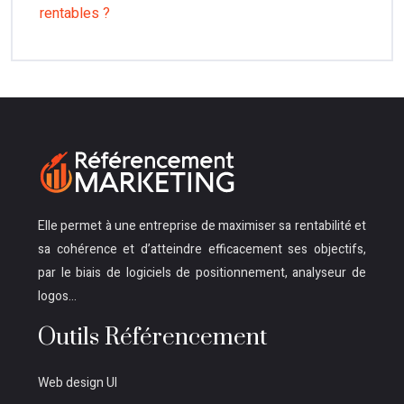
rentables ?
Elle permet à une entreprise de maximiser sa rentabilité et
sa cohérence et d’atteindre efficacement ses objectifs,
par le biais de logiciels de positionnement, analyseur de
logos…
Outils Référencement
Web design UI