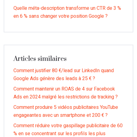
Quelle méta-description transforme un CTR de 3 %
en 6 % sans changer votre position Google ?
Articles similaires
Comment justifier 80 €/lead sur LinkedIn quand
Google Ads génère des leads à 25 € ?
Comment maintenir un ROAS de 4 sur Facebook
Ads en 2024 malgré les restrictions de tracking ?
Comment produire 5 vidéos publicitaires YouTube
engageantes avec un smartphone et 200 € ?
Comment réduire votre gaspillage publicitaire de 60
% en se concentrant sur les profils les plus