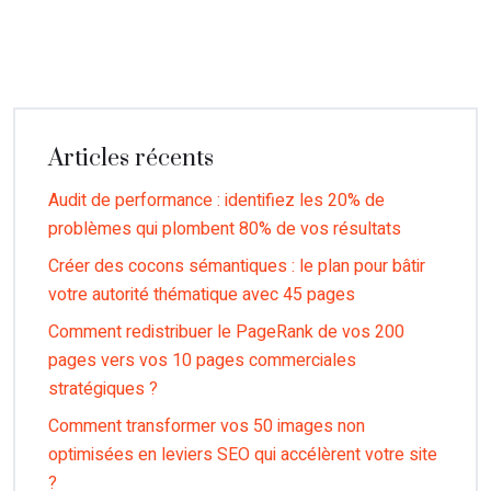
Articles récents
Audit de performance : identifiez les 20% de
problèmes qui plombent 80% de vos résultats
Créer des cocons sémantiques : le plan pour bâtir
votre autorité thématique avec 45 pages
Comment redistribuer le PageRank de vos 200
pages vers vos 10 pages commerciales
stratégiques ?
Comment transformer vos 50 images non
optimisées en leviers SEO qui accélèrent votre site
?