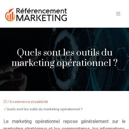
Quels sont les outils du
marketing opérationnel ?
/
E-commerce et publicité
/ Quels sont les outils du marketing opérationnel ?
Le marketing opérationnel repose généralement sur le