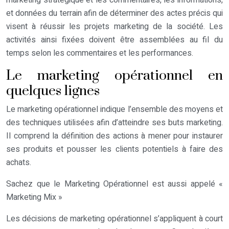
marketing stratégique et les commentaires, les informations,
et données du terrain afin de déterminer des actes précis qui
visent à réussir les projets marketing de la société. Les
activités ainsi fixées doivent être assemblées au fil du
temps selon les commentaires et les performances.
Le marketing opérationnel en
quelques lignes
Le marketing opérationnel indique l’ensemble des moyens et
des techniques utilisées afin d’atteindre ses buts marketing.
Il comprend la définition des actions à mener pour instaurer
ses produits et pousser les clients potentiels à faire des
achats.
Sachez que le Marketing Opérationnel est aussi appelé «
Marketing Mix »
Les décisions de marketing opérationnel s’appliquent à court