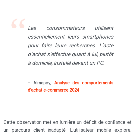
Les consommateurs utilisent
essentiellement leurs smartphones
pour faire leurs recherches. L’acte
d’achat s’effectue quant à lui, plutôt
à domicile, installé devant un PC.
– Almapay,
Analyse des comportements
d’achat e-commerce 2024
Cette observation met en lumière un déficit de confiance et
un parcours client inadapté. L’utilisateur mobile explore,