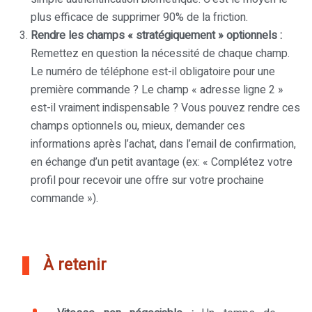
plus efficace de supprimer 90% de la friction.
Rendre les champs « stratégiquement » optionnels :
Remettez en question la nécessité de chaque champ.
Le numéro de téléphone est-il obligatoire pour une
première commande ? Le champ « adresse ligne 2 »
est-il vraiment indispensable ? Vous pouvez rendre ces
champs optionnels ou, mieux, demander ces
informations après l’achat, dans l’email de confirmation,
en échange d’un petit avantage (ex: « Complétez votre
profil pour recevoir une offre sur votre prochaine
commande »).
À retenir