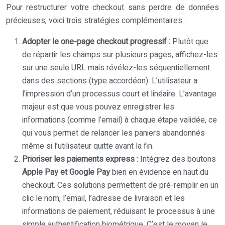
Pour restructurer votre checkout sans perdre de données
précieuses, voici trois stratégies complémentaires :
Adopter le one-page checkout progressif :
Plutôt que
de répartir les champs sur plusieurs pages, affichez-les
sur une seule URL mais révélez-les séquentiellement
dans des sections (type accordéon). L’utilisateur a
l’impression d’un processus court et linéaire. L’avantage
majeur est que vous pouvez enregistrer les
informations (comme l’email) à chaque étape validée, ce
qui vous permet de relancer les paniers abandonnés
même si l’utilisateur quitte avant la fin.
Prioriser les paiements express :
Intégrez des boutons
Apple Pay et Google Pay
bien en évidence en haut du
checkout. Ces solutions permettent de pré-remplir en un
clic le nom, l’email, l’adresse de livraison et les
informations de paiement, réduisant le processus à une
simple authentification biométrique. C’est le moyen le