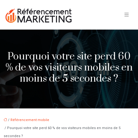
Pourquoi votre site perd 60
% de vos visiteurs mobiles en
moins de 5 secondes ?
/
Référencement mobile
/ Pourquoi votre site perd 60 % de vos visiteurs mobiles en moins de 5
secondes ?