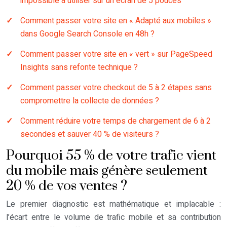
impossible à utiliser sur un écran de 5 pouces
Comment passer votre site en « Adapté aux mobiles »
dans Google Search Console en 48h ?
Comment passer votre site en « vert » sur PageSpeed
Insights sans refonte technique ?
Comment passer votre checkout de 5 à 2 étapes sans
compromettre la collecte de données ?
Comment réduire votre temps de chargement de 6 à 2
secondes et sauver 40 % de visiteurs ?
Pourquoi 55 % de votre trafic vient
du mobile mais génère seulement
20 % de vos ventes ?
Le premier diagnostic est mathématique et implacable :
l’écart entre le volume de trafic mobile et sa contribution