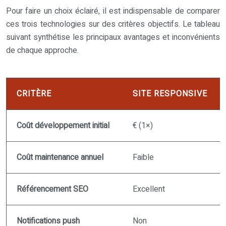
Pour faire un choix éclairé, il est indispensable de comparer
ces trois technologies sur des critères objectifs. Le tableau
suivant synthétise les principaux avantages et inconvénients
de chaque approche.
CRITÈRE
SITE RESPONSIVE
Coût développement initial
€ (1×)
Coût maintenance annuel
Faible
Référencement SEO
Excellent
Notifications push
Non