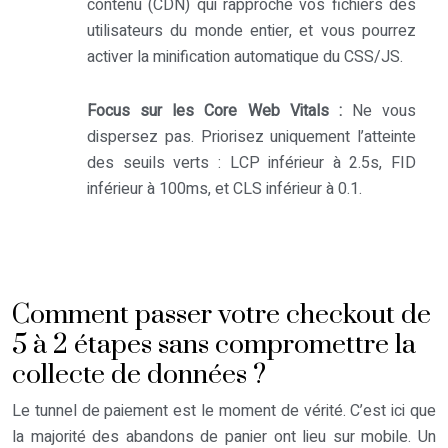
contenu (CDN) qui rapproche vos fichiers des
utilisateurs du monde entier, et vous pourrez
activer la minification automatique du CSS/JS.
Focus sur les Core Web Vitals :
Ne vous
dispersez pas. Priorisez uniquement l’atteinte
des seuils verts : LCP inférieur à 2.5s, FID
inférieur à 100ms, et CLS inférieur à 0.1.
Comment passer votre checkout de
5 à 2 étapes sans compromettre la
collecte de données ?
Le tunnel de paiement est le moment de vérité. C’est ici que
la majorité des abandons de panier ont lieu sur mobile. Un