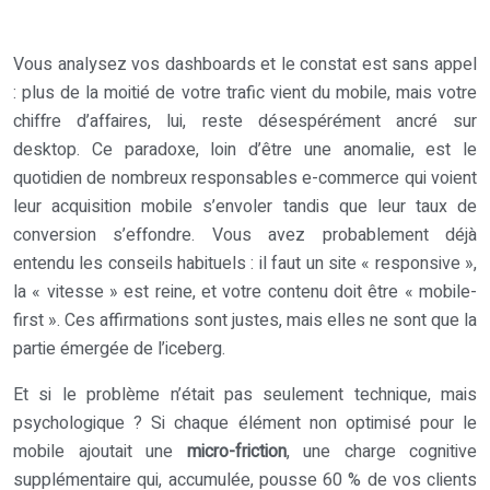
Vous analysez vos dashboards et le constat est sans appel
: plus de la moitié de votre trafic vient du mobile, mais votre
chiffre d’affaires, lui, reste désespérément ancré sur
desktop. Ce paradoxe, loin d’être une anomalie, est le
quotidien de nombreux responsables e-commerce qui voient
leur acquisition mobile s’envoler tandis que leur taux de
conversion s’effondre. Vous avez probablement déjà
entendu les conseils habituels : il faut un site « responsive »,
la « vitesse » est reine, et votre contenu doit être « mobile-
first ». Ces affirmations sont justes, mais elles ne sont que la
partie émergée de l’iceberg.
Et si le problème n’était pas seulement technique, mais
psychologique ? Si chaque élément non optimisé pour le
mobile ajoutait une
micro-friction
, une charge cognitive
supplémentaire qui, accumulée, pousse 60 % de vos clients