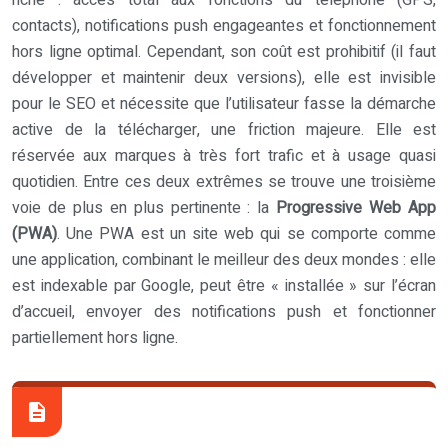
riche : accès total aux fonctions du téléphone (GPS,
contacts), notifications push engageantes et fonctionnement
hors ligne optimal. Cependant, son coût est prohibitif (il faut
développer et maintenir deux versions), elle est invisible
pour le SEO et nécessite que l’utilisateur fasse la démarche
active de la télécharger, une friction majeure. Elle est
réservée aux marques à très fort trafic et à usage quasi
quotidien. Entre ces deux extrêmes se trouve une troisième
voie de plus en plus pertinente : la
Progressive Web App
(PWA)
. Une PWA est un site web qui se comporte comme
une application, combinant le meilleur des deux mondes : elle
est indexable par Google, peut être « installée » sur l’écran
d’accueil, envoyer des notifications push et fonctionner
partiellement hors ligne.