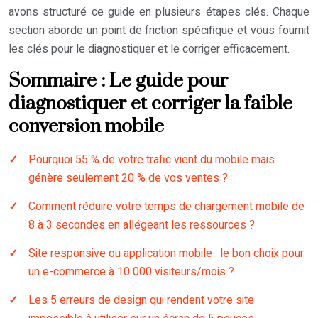
avons structuré ce guide en plusieurs étapes clés. Chaque
section aborde un point de friction spécifique et vous fournit
les clés pour le diagnostiquer et le corriger efficacement.
Sommaire : Le guide pour
diagnostiquer et corriger la faible
conversion mobile
Pourquoi 55 % de votre trafic vient du mobile mais
génère seulement 20 % de vos ventes ?
Comment réduire votre temps de chargement mobile de
8 à 3 secondes en allégeant les ressources ?
Site responsive ou application mobile : le bon choix pour
un e-commerce à 10 000 visiteurs/mois ?
Les 5 erreurs de design qui rendent votre site