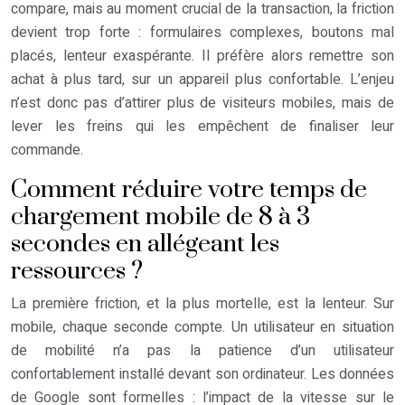
compare, mais au moment crucial de la transaction, la friction
devient trop forte : formulaires complexes, boutons mal
placés, lenteur exaspérante. Il préfère alors remettre son
achat à plus tard, sur un appareil plus confortable. L’enjeu
n’est donc pas d’attirer plus de visiteurs mobiles, mais de
lever les freins qui les empêchent de finaliser leur
commande.
Comment réduire votre temps de
chargement mobile de 8 à 3
secondes en allégeant les
ressources ?
La première friction, et la plus mortelle, est la lenteur. Sur
mobile, chaque seconde compte. Un utilisateur en situation
de mobilité n’a pas la patience d’un utilisateur
confortablement installé devant son ordinateur. Les données
de Google sont formelles : l’impact de la vitesse sur le