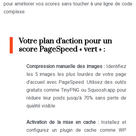
pour améliorer vos scores sans toucher à une ligne de code
complexe.
Votre plan d’action pour un
score PageSpeed « vert » :
Compression manuelle des images :
Identifiez
les 5 images les plus lourdes de votre page
d’accueil avec PageSpeed. Utilisez des outils
gratuits comme TinyPNG ou Squoosh.app pour
réduire leur poids jusqu’à 70% sans perte de
qualité visible.
Activation de la mise en cache :
Installez et
configurez un plugin de cache comme WP