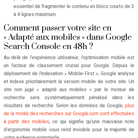
essentiel de fragmenter le contenu en blocs courts de 3
à 4 lignes maximum.
Comment passer votre site en
« Adapté aux mobiles » dans Google
Search Console en 48h ?
Au-delà de l’expérience utilisateur, l’optimisation mobile est
un facteur de classement crucial pour Google. Depuis le
déploiement de l’indexation « Mobile-First », Google analyse
et indexe prioritairement la version mobile de votre site. Un
site non jugé « adapté aux mobiles » par le moteur de
recherche sera systématiquement pénalisé dans les
résultats de recherche. Selon les données de Google,
plus
de la moitié des recherches sur Google.com sont effectuées
à partir des mobiles
, ce qui signifie qu’une mauvaise note
d’ergonomie mobile vous rend invisible pour la majorité de
votre audience potentielle.