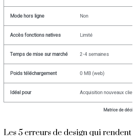
Mode hors ligne
Non
Accès fonctions natives
Limité
Temps de mise sur marché
2-4 semaines
Poids téléchargement
0 MB (web)
Idéal pour
Acquisition nouveaux clien
Matrice de décisi
Les 5 erreurs de design qui rendent