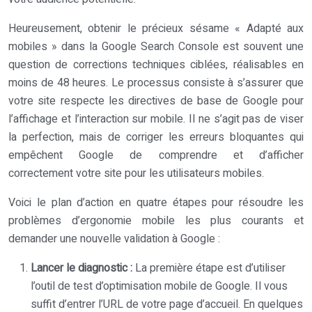
Heureusement, obtenir le précieux sésame « Adapté aux
mobiles » dans la Google Search Console est souvent une
question de corrections techniques ciblées, réalisables en
moins de 48 heures. Le processus consiste à s’assurer que
votre site respecte les directives de base de Google pour
l’affichage et l’interaction sur mobile. Il ne s’agit pas de viser
la perfection, mais de corriger les erreurs bloquantes qui
empêchent Google de comprendre et d’afficher
correctement votre site pour les utilisateurs mobiles.
Voici le plan d’action en quatre étapes pour résoudre les
problèmes d’ergonomie mobile les plus courants et
demander une nouvelle validation à Google :
Lancer le diagnostic :
La première étape est d’utiliser
l’outil de test d’optimisation mobile de Google. Il vous
suffit d’entrer l’URL de votre page d’accueil. En quelques