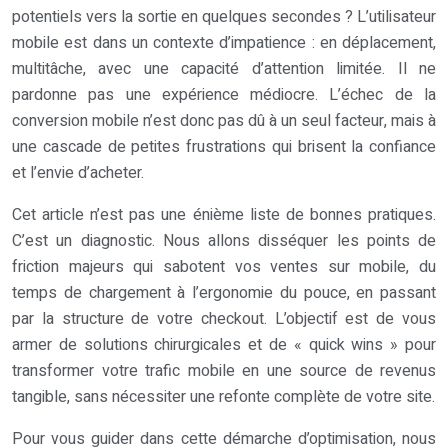
potentiels vers la sortie en quelques secondes ? L’utilisateur
mobile est dans un contexte d’impatience : en déplacement,
multitâche, avec une capacité d’attention limitée. Il ne
pardonne pas une expérience médiocre. L’échec de la
conversion mobile n’est donc pas dû à un seul facteur, mais à
une cascade de petites frustrations qui brisent la confiance
et l’envie d’acheter.
Cet article n’est pas une énième liste de bonnes pratiques.
C’est un diagnostic. Nous allons disséquer les points de
friction majeurs qui sabotent vos ventes sur mobile, du
temps de chargement à l’ergonomie du pouce, en passant
par la structure de votre checkout. L’objectif est de vous
armer de solutions chirurgicales et de « quick wins » pour
transformer votre trafic mobile en une source de revenus
tangible, sans nécessiter une refonte complète de votre site.
Pour vous guider dans cette démarche d’optimisation, nous