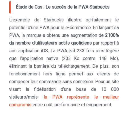
Étude de Cas : Le succès de la PWA Starbucks
L’exemple de Starbucks illustre parfaitement le
potentiel d’une PWA pour le e-commerce. En lançant sa
PWA, la marque a obtenu une augmentation de
2100%
du nombre d’utilisateurs actifs quotidiens
par rapport à
son application iOS. La PWA est 233 fois plus légère
que l’application native (233 Ko contre 148 Mo),
éliminant la barrière du téléchargement. De plus, son
fonctionnement hors ligne permet aux clients de
composer leur commande sans connexion. Pour un site
visant la fidélisation d’une base de 10 000
visiteurs/mois,
la PWA représente le meilleur
compromis
entre coût, performance et engagement.