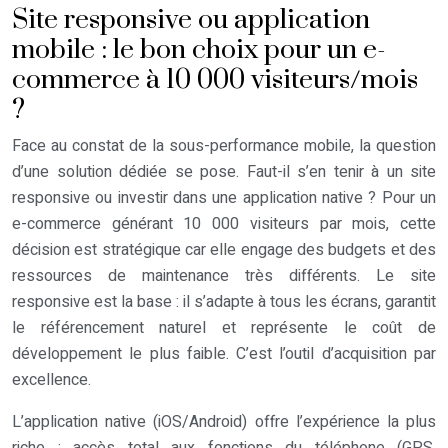
Site responsive ou application
mobile : le bon choix pour un e-
commerce à 10 000 visiteurs/mois
?
Face au constat de la sous-performance mobile, la question
d’une solution dédiée se pose. Faut-il s’en tenir à un site
responsive ou investir dans une application native ? Pour un
e-commerce générant 10 000 visiteurs par mois, cette
décision est stratégique car elle engage des budgets et des
ressources de maintenance très différents. Le site
responsive est la base : il s’adapte à tous les écrans, garantit
le référencement naturel et représente le coût de
développement le plus faible. C’est l’outil d’acquisition par
excellence.
L’application native (iOS/Android) offre l’expérience la plus