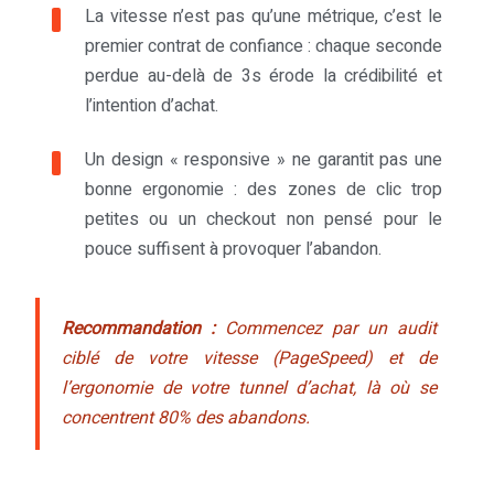
La vitesse n’est pas qu’une métrique, c’est le
premier contrat de confiance : chaque seconde
perdue au-delà de 3s érode la crédibilité et
l’intention d’achat.
Un design « responsive » ne garantit pas une
bonne ergonomie : des zones de clic trop
petites ou un checkout non pensé pour le
pouce suffisent à provoquer l’abandon.
Recommandation :
Commencez par un audit
ciblé de votre vitesse (PageSpeed) et de
l’ergonomie de votre tunnel d’achat, là où se
concentrent 80% des abandons.