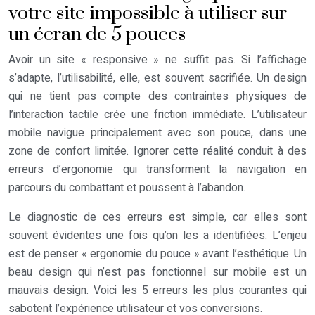
votre site impossible à utiliser sur
un écran de 5 pouces
Avoir un site « responsive » ne suffit pas. Si l’affichage
s’adapte, l’utilisabilité, elle, est souvent sacrifiée. Un design
qui ne tient pas compte des contraintes physiques de
l’interaction tactile crée une friction immédiate. L’utilisateur
mobile navigue principalement avec son pouce, dans une
zone de confort limitée. Ignorer cette réalité conduit à des
erreurs d’ergonomie qui transforment la navigation en
parcours du combattant et poussent à l’abandon.
Le diagnostic de ces erreurs est simple, car elles sont
souvent évidentes une fois qu’on les a identifiées. L’enjeu
est de penser « ergonomie du pouce » avant l’esthétique. Un
beau design qui n’est pas fonctionnel sur mobile est un
mauvais design. Voici les 5 erreurs les plus courantes qui
sabotent l’expérience utilisateur et vos conversions.