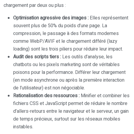
chargement par deux ou plus :
Optimisation agressive des images :
Elles représentent
souvent plus de 50% du poids d’une page. La
compression, le passage à des formats modernes
comme WebP/AVIF et le chargement différé (lazy
loading) sont les trois piliers pour réduire leur impact.
Audit des scripts tiers :
Les outils d’analyse, les
chatbots ou les pixels marketing sont de véritables
poisons pour la performance. Différer leur chargement
(en mode asynchrone ou après la première interaction
de l’utilisateur) est non négociable.
Rationalisation des ressources :
Minifier et combiner les
fichiers CSS et JavaScript permet de réduire le nombre
d’allers-retours entre le navigateur et le serveur, un gain
de temps précieux, surtout sur les réseaux mobiles
instables.