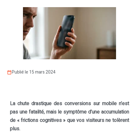
Publié le 15 mars 2024
La chute drastique des conversions sur mobile n’est
pas une fatalité, mais le symptôme d’une accumulation
de « frictions cognitives » que vos visiteurs ne tolèrent
plus.