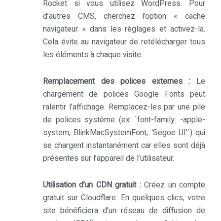
Rocket si vous utilisez WordPress. Pour
d’autres CMS, cherchez l’option « cache
navigateur » dans les réglages et activez-la.
Cela évite au navigateur de retélécharger tous
les éléments à chaque visite.
Remplacement des polices externes :
Le
chargement de polices Google Fonts peut
ralentir l’affichage. Remplacez-les par une pile
de polices système (ex: `font-family: -apple-
system, BlinkMacSystemFont, ‘Segoe UI’`) qui
se chargent instantanément car elles sont déjà
présentes sur l’appareil de l’utilisateur.
Utilisation d’un CDN gratuit :
Créez un compte
gratuit sur Cloudflare. En quelques clics, votre
site bénéficiera d’un réseau de diffusion de