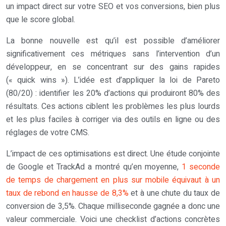
un impact direct sur votre SEO et vos conversions, bien plus
que le score global.
La bonne nouvelle est qu’il est possible d’améliorer
significativement ces métriques sans l’intervention d’un
développeur, en se concentrant sur des gains rapides
(« quick wins »). L’idée est d’appliquer la loi de Pareto
(80/20) : identifier les 20% d’actions qui produiront 80% des
résultats. Ces actions ciblent les problèmes les plus lourds
et les plus faciles à corriger via des outils en ligne ou des
réglages de votre CMS.
L’impact de ces optimisations est direct. Une étude conjointe
de Google et TrackAd a montré qu’en moyenne,
1 seconde
de temps de chargement en plus sur mobile équivaut à un
taux de rebond en hausse de 8,3%
et à une chute du taux de
conversion de 3,5%. Chaque milliseconde gagnée a donc une
valeur commerciale. Voici une checklist d’actions concrètes