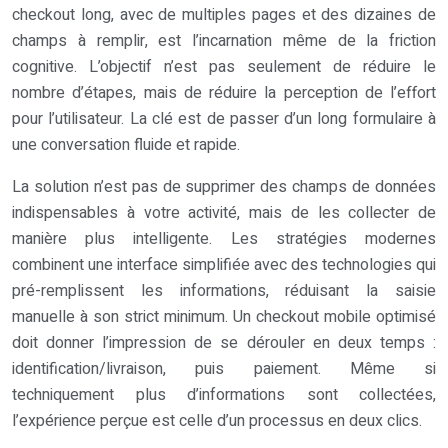
checkout long, avec de multiples pages et des dizaines de
champs à remplir, est l’incarnation même de la friction
cognitive. L’objectif n’est pas seulement de réduire le
nombre d’étapes, mais de réduire la perception de l’effort
pour l’utilisateur. La clé est de passer d’un long formulaire à
une conversation fluide et rapide.
La solution n’est pas de supprimer des champs de données
indispensables à votre activité, mais de les collecter de
manière plus intelligente. Les stratégies modernes
combinent une interface simplifiée avec des technologies qui
pré-remplissent les informations, réduisant la saisie
manuelle à son strict minimum. Un checkout mobile optimisé
doit donner l’impression de se dérouler en deux temps :
identification/livraison, puis paiement. Même si
techniquement plus d’informations sont collectées,
l’expérience perçue est celle d’un processus en deux clics.