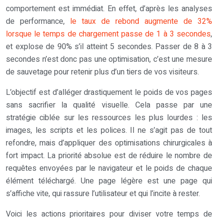
comportement est immédiat. En effet, d’après les analyses
de performance,
le taux de rebond augmente de 32%
lorsque le temps de chargement passe de 1 à 3 secondes
,
et explose de 90% s’il atteint 5 secondes. Passer de 8 à 3
secondes n’est donc pas une optimisation, c’est une mesure
de sauvetage pour retenir plus d’un tiers de vos visiteurs.
L’objectif est d’alléger drastiquement le poids de vos pages
sans sacrifier la qualité visuelle. Cela passe par une
stratégie ciblée sur les ressources les plus lourdes : les
images, les scripts et les polices. Il ne s’agit pas de tout
refondre, mais d’appliquer des optimisations chirurgicales à
fort impact. La priorité absolue est de réduire le nombre de
requêtes envoyées par le navigateur et le poids de chaque
élément téléchargé. Une page légère est une page qui
s’affiche vite, qui rassure l’utilisateur et qui l’incite à rester.
Voici les actions prioritaires pour diviser votre temps de