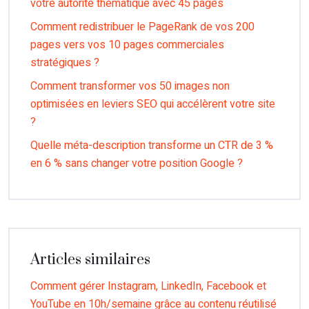
votre autorité thématique avec 45 pages
Comment redistribuer le PageRank de vos 200
pages vers vos 10 pages commerciales
stratégiques ?
Comment transformer vos 50 images non
optimisées en leviers SEO qui accélèrent votre site
?
Quelle méta-description transforme un CTR de 3 %
en 6 % sans changer votre position Google ?
Articles similaires
Comment gérer Instagram, LinkedIn, Facebook et
YouTube en 10h/semaine grâce au contenu réutilisé