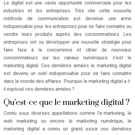
Le digital est une vaste opportunité commerciale pour les
industries et les entreprises. Très vite cette nouvelle
méthode de communication est devenue une arme
indispensable pour les entreprises pour se faire connaitre ou
vendre leurs produits auprès des consommateurs. Les
entreprises ont su développer une nouvelle stratégie pour
faire face à la concurrence et cibler de nouveaux
consommateurs sur les canaux numériques: c’est le
marketing digital. Ces dernières années le marketing digital
est devenu un outil indispensable pour se faire connaitre
dans le monde des affaires. Pourquoi le marketing digital a-t-
il explosé ces dernières années ?
Qu’est-ce que le marketing digital ?
Connu sous diverses appellations comme l’e-marketing, le
web marketing ou encore le marketing numérique, le
marketing digital
a connu un grand essor ces dernières