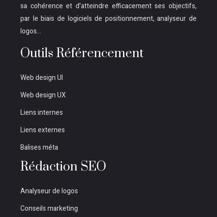
sa cohérence et d’atteindre efficacement ses objectifs,
par le biais de logiciels de positionnement, analyseur de
logos…
Outils Référencement
Web design UI
Web design UX
Liens internes
Liens externes
Balises méta
Rédaction SEO
Analyseur de logos
Conseils marketing