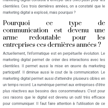
marketing digital
consiste à envoyer des SMS push pour les
clientèles. Ces trois dernières années, on a constaté que le
marketing digital a explosé, mais pourquoi ?
Pourquoi ce type de
communication est devenu une
arme redoutable pour les
entreprises ces dernières années ?
Actuellement, l’informatique est en perpétuelle évolution. Le
marketing digital
permet de créer des interactions avec les
clientèles. Il permet aussi la mise en œuvre du marketing
participatif. Il diminue aussi le cout de la communication. Le
marketing digital permet aussi d’atteindre plusieurs cibles en
un temps record. La numérique permet aux entreprises d’être
plus réactives aux besoins des consommateurs. C’est pour
ces raisons que le digital est devenu un outil très efficace
pour communiquer. Il faut faire attention à l’utilisation de ce