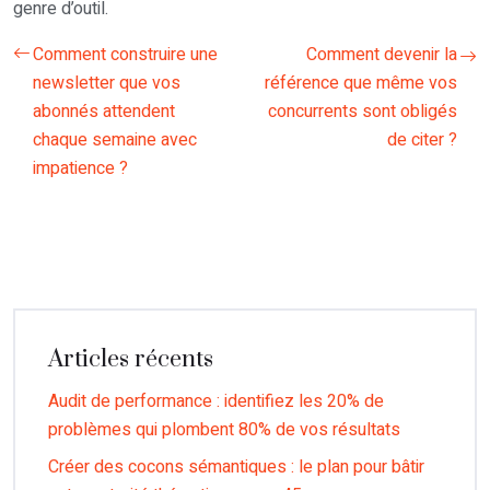
genre d’outil.
Comment construire une
Comment devenir la
newsletter que vos
référence que même vos
abonnés attendent
concurrents sont obligés
chaque semaine avec
de citer ?
impatience ?
Articles récents
Audit de performance : identifiez les 20% de
problèmes qui plombent 80% de vos résultats
Créer des cocons sémantiques : le plan pour bâtir