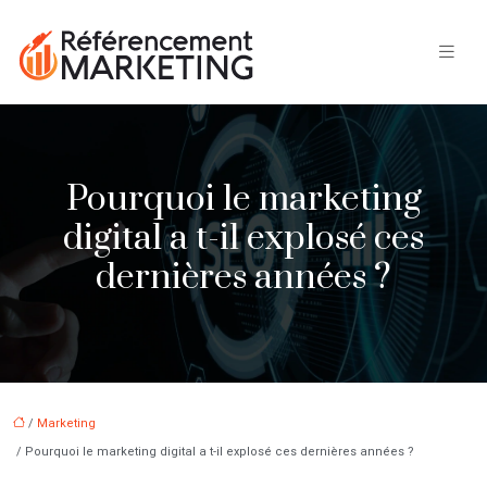
Pourquoi le marketing
digital a t-il explosé ces
dernières années ?
/
Marketing
/ Pourquoi le marketing digital a t-il explosé ces dernières années ?