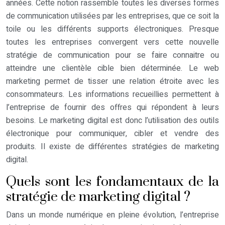
années. Cette notion rassemble toutes les diverses formes
de communication utilisées par les entreprises, que ce soit la
toile ou les différents supports électroniques. Presque
toutes les entreprises convergent vers cette nouvelle
stratégie de communication pour se faire connaitre ou
atteindre une clientèle cible bien déterminée. Le web
marketing permet de tisser une relation étroite avec les
consommateurs. Les informations recueillies permettent à
l’entreprise de fournir des offres qui répondent à leurs
besoins. Le marketing digital est donc l’utilisation des outils
électronique pour communiquer, cibler et vendre des
produits. Il existe de différentes stratégies de marketing
digital.
Quels sont les fondamentaux de la
stratégie de marketing digital ?
Dans un monde numérique en pleine évolution, l’entreprise