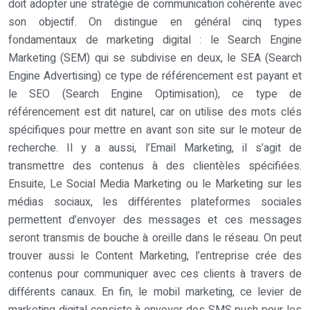
doit adopter une stratégie de communication cohérente avec
son objectif. On distingue en général cinq types
fondamentaux de marketing digital : le Search Engine
Marketing (SEM) qui se subdivise en deux, le SEA (Search
Engine Advertising) ce type de référencement est payant et
le SEO (Search Engine Optimisation), ce type de
référencement est dit naturel, car on utilise des mots clés
spécifiques pour mettre en avant son site sur le moteur de
recherche. Il y a aussi, l’Email Marketing, il s’agit de
transmettre des contenus à des clientèles spécifiées.
Ensuite, Le Social Media Marketing ou le Marketing sur les
médias sociaux, les différentes plateformes sociales
permettent d’envoyer des messages et ces messages
seront transmis de bouche à oreille dans le réseau. On peut
trouver aussi le Content Marketing, l’entreprise crée des
contenus pour communiquer avec ces clients à travers de
différents canaux. En fin, le mobil marketing, ce levier de