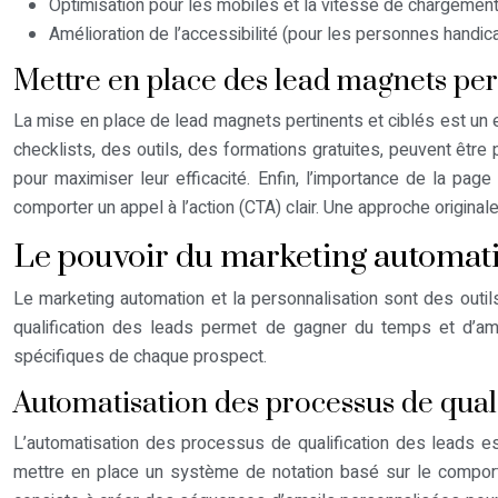
Optimisation pour les mobiles et la vitesse de chargement
Amélioration de l’accessibilité (pour les personnes handic
Mettre en place des lead magnets pert
La mise en place de lead magnets pertinents et ciblés est un e
checklists, des outils, des formations gratuites, peuvent êtr
pour maximiser leur efficacité. Enfin, l’importance de la page 
comporter un appel à l’action (CTA) clair. Une approche originale
Le pouvoir du marketing automatio
Le marketing automation et la personnalisation sont des outil
qualification des leads permet de gagner du temps et d’amél
spécifiques de chaque prospect.
Automatisation des processus de quali
L’automatisation des processus de qualification des leads es
mettre en place un système de notation basé sur le comport