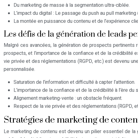
Du marketing de masse à la segmentation ultra-ciblée.
L’impact du digital : Le passage du push au pull marketing
La montée en puissance du contenu et de l’expérience clie
Les défis de la génération de leads pe
Malgré ces avancées, la génération de prospects pertinents res
prospects, et l’importance de la confiance et de la crédibilité
vie privée et des réglementations (RGPD, etc.) est devenu une 
personnalisée.
Saturation de l’information et difficulté à capter l’attention.
L’importance de la confiance et de la crédibilité à l’ère du
Alignement marketing-vente : un obstacle fréquent.
Respect de la vie privée et des réglementations (RGPD, et
Stratégies de marketing de contenu 
Le marketing de contenu est devenu un pilier essentiel de la g