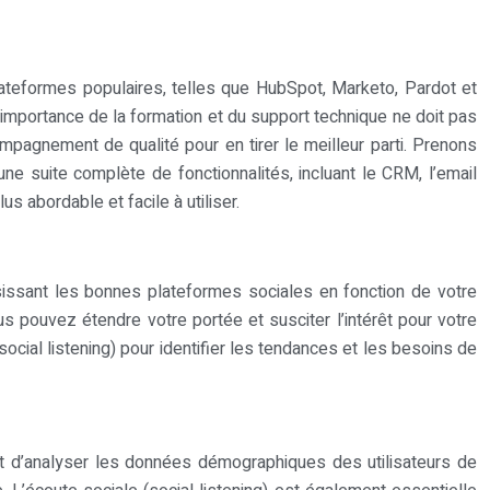
lateformes populaires, telles que HubSpot, Marketo, Pardot et
. L’importance de la formation et du support technique ne doit pas
mpagnement de qualité pour en tirer le meilleur parti. Prenons
ne suite complète de fonctionnalités, incluant le CRM, l’email
s abordable et facile à utiliser.
oisissant les bonnes plateformes sociales en fonction de votre
 pouvez étendre votre portée et susciter l’intérêt pour votre
social listening) pour identifier les tendances et les besoins de
ant d’analyser les données démographiques des utilisateurs de