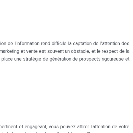
de l’information rend difficile la captation de l’attention des
 marketing et vente est souvent un obstacle, et le respect de la
en place une stratégie de génération de prospects rigoureuse et
ertinent et engageant, vous pouvez attirer l’attention de votre