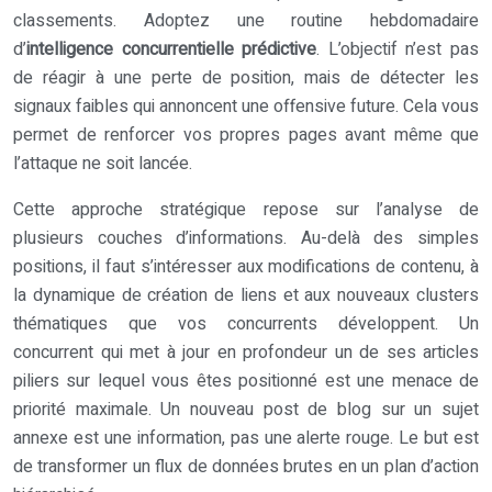
classements. Adoptez une routine hebdomadaire
d’
intelligence concurrentielle prédictive
. L’objectif n’est pas
de réagir à une perte de position, mais de détecter les
signaux faibles qui annoncent une offensive future. Cela vous
permet de renforcer vos propres pages avant même que
l’attaque ne soit lancée.
Cette approche stratégique repose sur l’analyse de
plusieurs couches d’informations. Au-delà des simples
positions, il faut s’intéresser aux modifications de contenu, à
la dynamique de création de liens et aux nouveaux clusters
thématiques que vos concurrents développent. Un
concurrent qui met à jour en profondeur un de ses articles
piliers sur lequel vous êtes positionné est une menace de
priorité maximale. Un nouveau post de blog sur un sujet
annexe est une information, pas une alerte rouge. Le but est
de transformer un flux de données brutes en un plan d’action