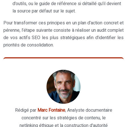
d’outils, ou le guide de référence si détaillé qu’il devient
la source par défaut sur le sujet.
Pour transformer ces principes en un plan d’action concret et
pérenne, l’étape suivante consiste à réaliser un audit complet
de vos actifs SEO les plus stratégiques afin d’identifier les
priorités de consolidation.
Rédigé par
Marc Fontaine
, Analyste documentaire
concentré sur les stratégies de contenu, le
netlinking éthique et la construction d'autorité