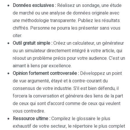
Données exclusives :
Réalisez un sondage, une étude
de marché ou une analyse de données originale avec
une méthodologie transparente. Publiez les résultats
chiffrés. Personne ne pourra les présenter sans vous
citer.
Outil gratuit simple :
Créez un calculateur, un générateur
ou un simulateur directement intégré à votre article, qui
résout un problème précis pour votre audience. C’est un
aimant à liens par excellence.
Opinion fortement controversée :
Développez un point
de vue argumenté, étayé et à contre-courant du
consensus de votre industrie. S’il est bien défendu, il
forcera la conversation et générera des liens de la part
de ceux qui sont d’accord comme de ceux qui veulent
vous contredire.
Ressource ultime :
Compilez le glossaire le plus
exhaustif de votre secteur, le répertoire le plus complet