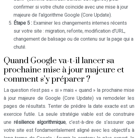
confirmer si votre chute coïncide avec une mise à jour
majeure de l’algorithme Google (Core Update).
Étape 5 :
Examiner les changements internes récents
sur votre site : migration, refonte, modification d’URL,
changement de balisage ou de contenu sur la page qui a
chuté.
Quand Google va-t-il lancer sa
prochaine mise à jour majeure et
comment s’y préparer ?
La question n’est pas « si » mais « quand » la prochaine mise
à jour majeure de Google (Core Update) va remodeler les
pages de résultats. Tenter de prédire la date exacte est un
exercice futile. La seule stratégie viable est de construire
une
résilience algorithmique
, c’est-à-dire de s’assurer que
votre site est fondamentalement aligné avec les objectifs à