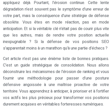
appliquez déjà. Pourtant, l’érosion continue. Cette lente
dégradation n’est souvent pas le symptôme d’une erreur de
votre part, mais la conséquence d’une stratégie de défense
obsolète. Vous êtes en mode réaction, pas en mode
anticipation. Et si la véritable clé n’était pas de courir plus vite
que les autres, mais de rendre votre position actuelle
inexpugnable ? Si la défense de vos positions SEO
s’apparentait moins à un marathon qu’à une partie d’échecs ?
Cet article n’est pas une énième liste de bonnes pratiques.
C’est un guide stratégique de consolidation. Nous allons
déconstruire les mécanismes de l’érosion de ranking et vous
fournir une méthodologie pour passer d’une posture
défensive angoissée à une maîtrise proactive de votre
territoire. Vous apprendrez à anticiper, à prioriser et à fortifier
vos actifs les plus précieux pour transformer vos positions
durement acquises en véritables forteresses numériques.