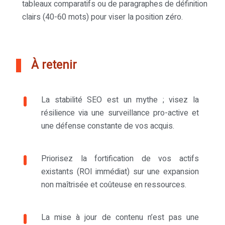
tableaux comparatifs ou de paragraphes de définition
clairs (40-60 mots) pour viser la position zéro.
À retenir
La stabilité SEO est un mythe ; visez la
résilience via une surveillance pro-active et
une défense constante de vos acquis.
Priorisez la fortification de vos actifs
existants (ROI immédiat) sur une expansion
non maîtrisée et coûteuse en ressources.
La mise à jour de contenu n’est pas une