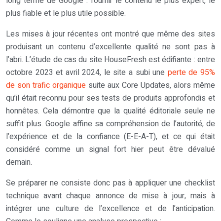
long terme de Google : fournir le contenu le plus expert, le
plus fiable et le plus utile possible.
Les mises à jour récentes ont montré que même des sites
produisant un contenu d’excellente qualité ne sont pas à
l’abri. L’étude de cas du site HouseFresh est édifiante : entre
octobre 2023 et avril 2024, le site a subi une
perte de 95%
de son trafic organique
suite aux Core Updates, alors même
qu’il était reconnu pour ses tests de produits approfondis et
honnêtes. Cela démontre que la qualité éditoriale seule ne
suffit plus. Google affine sa compréhension de l’autorité, de
l’expérience et de la confiance (E-E-A-T), et ce qui était
considéré comme un signal fort hier peut être dévalué
demain.
Se préparer ne consiste donc pas à appliquer une checklist
technique avant chaque annonce de mise à jour, mais à
intégrer une culture de l’excellence et de l’anticipation.