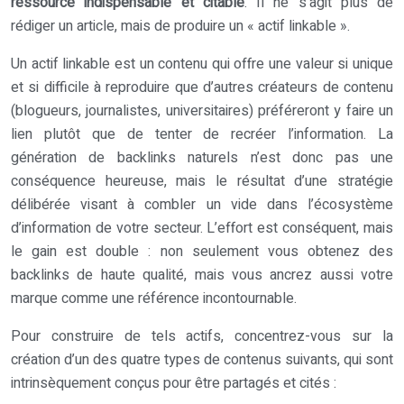
ressource indispensable et citable
. Il ne s’agit plus de
rédiger un article, mais de produire un « actif linkable ».
Un actif linkable est un contenu qui offre une valeur si unique
et si difficile à reproduire que d’autres créateurs de contenu
(blogueurs, journalistes, universitaires) préféreront y faire un
lien plutôt que de tenter de recréer l’information. La
génération de backlinks naturels n’est donc pas une
conséquence heureuse, mais le résultat d’une stratégie
délibérée visant à combler un vide dans l’écosystème
d’information de votre secteur. L’effort est conséquent, mais
le gain est double : non seulement vous obtenez des
backlinks de haute qualité, mais vous ancrez aussi votre
marque comme une référence incontournable.
Pour construire de tels actifs, concentrez-vous sur la
création d’un des quatre types de contenus suivants, qui sont
intrinsèquement conçus pour être partagés et cités :