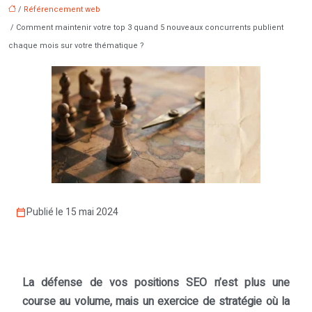
/
Référencement web
/ Comment maintenir votre top 3 quand 5 nouveaux concurrents publient
chaque mois sur votre thématique ?
Publié le 15 mai 2024
La défense de vos positions SEO n’est plus une
course au volume, mais un exercice de stratégie où la