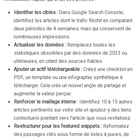
Identifier les cibles :
Dans Google Search Console,
identifiez les articles dont le trafic fléchit en comparant
deux périodes de 4 semaines, mais qui conservent de
nombreuses impressions.
Actualiser les données :
Remplacez toutes les
statistiques obsolètes par des données de 2023 ou
ultérieures, en citant des sources fiables.
Ajouter un actif téléchargeable :
Créez une checklist en
PDF, un template ou une infographie synthétique à
télécharger. Cela crée un nouvel angle de partage et
augmente la valeur perçue.
Renforcer le maillage interne :
Identifiez 10 à 15 autres
articles pertinents sur votre site et ajoutez-y des liens
contextuels pointant vers l’article que vous revitalisez.
Restructurer pour les featured snippets :
Reformatez
des passages clés sous forme de listes à puces, de