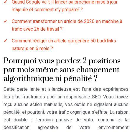
Quand Google va-t-il lancer sa prochaine mise à jour
majeure et comment s’y préparer ?
Comment transformer un article de 2020 en machine à
trafic avec 2h de travail ?
Comment rédiger un article qui génère 50 backlinks
naturels en 6 mois ?
Pourquoi vous perdez 2 positions
par mois même sans changement
algorithmique ni pénalité ?
Cette perte lente et silencieuse est l’une des expériences
les plus frustrantes pour un responsable SEO. Vous n’avez
reçu aucune action manuelle, vos outils ne signalent aucune
pénalité, et pourtant, votre trafic organique s’effrite. La raison
est double : l’érosion passive de votre contenu et la
densification agressive de votre environnement