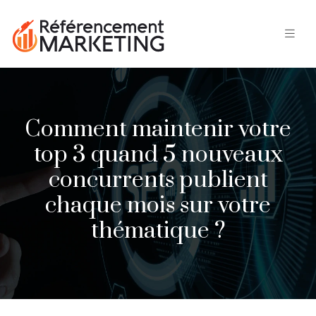
Comment maintenir votre
top 3 quand 5 nouveaux
concurrents publient
chaque mois sur votre
thématique ?