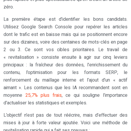
zéro.
La première étape est d’identifier les bons candidats.
Utilisez Google Search Console pour repérer les articles
dont le trafic est en baisse mais qui se positionnent encore
sur des dizaines, voire des centaines de mots-clés en page
2 ou 3. Ce sont vos cibles prioritaires. Le travail de
« revitalisation » consiste ensuite à agir sur cinq leviers
principaux : la fraîcheur des données, l’enrichissement du
contenu, l’optimisation pour les formats SERP, le
renforcement du maillage interne et l’ajout d’un « actif
aimant ». Les contenus que les IA recommandent sont en
moyenne
25,7% plus frais
, ce qui souligne l’importance
d’actualiser les statistiques et exemples.
L’objectif n’est pas de tout réécrire, mais d’effectuer des
mises à jour à forte valeur ajoutée. Voici une méthode de
revitalisation rapide qui a fait ses preuves :