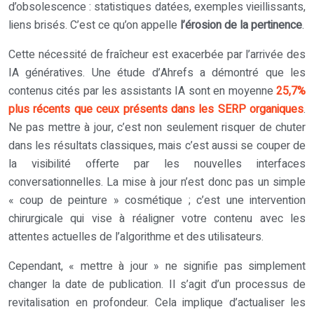
d’obsolescence : statistiques datées, exemples vieillissants,
liens brisés. C’est ce qu’on appelle
l’érosion de la pertinence
.
Cette nécessité de fraîcheur est exacerbée par l’arrivée des
IA génératives. Une étude d’Ahrefs a démontré que les
contenus cités par les assistants IA sont en moyenne
25,7%
plus récents que ceux présents dans les SERP organiques
.
Ne pas mettre à jour, c’est non seulement risquer de chuter
dans les résultats classiques, mais c’est aussi se couper de
la visibilité offerte par les nouvelles interfaces
conversationnelles. La mise à jour n’est donc pas un simple
« coup de peinture » cosmétique ; c’est une intervention
chirurgicale qui vise à réaligner votre contenu avec les
attentes actuelles de l’algorithme et des utilisateurs.
Cependant, « mettre à jour » ne signifie pas simplement
changer la date de publication. Il s’agit d’un processus de
revitalisation en profondeur. Cela implique d’actualiser les