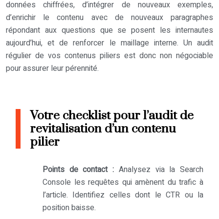
données chiffrées, d’intégrer de nouveaux exemples,
d’enrichir le contenu avec de nouveaux paragraphes
répondant aux questions que se posent les internautes
aujourd’hui, et de renforcer le maillage interne. Un audit
régulier de vos contenus piliers est donc non négociable
pour assurer leur pérennité.
Votre checklist pour l’audit de
revitalisation d’un contenu
pilier
Points de contact :
Analysez via la Search
Console les requêtes qui amènent du trafic à
l’article. Identifiez celles dont le CTR ou la
position baisse.