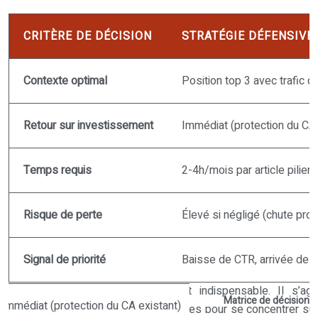
CRITÈRE DE DÉCISION
STRATÉGIE DÉFENSIVE
Contexte optimal
Position top 3 avec trafic qu
Retour sur investissement
Immédiat (protection du CA 
Temps requis
2-4h/mois par article pilier
Risque de perte
Élevé si négligé (chute pro
Signal de priorité
Baisse de CTR, arrivée de 
Matrice de décision 