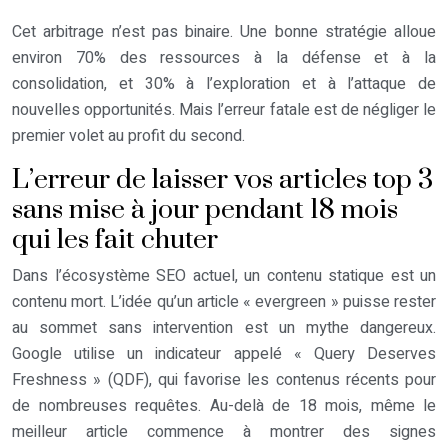
Cet arbitrage n’est pas binaire. Une bonne stratégie alloue
environ 70% des ressources à la défense et à la
consolidation, et 30% à l’exploration et à l’attaque de
nouvelles opportunités. Mais l’erreur fatale est de négliger le
premier volet au profit du second.
L’erreur de laisser vos articles top 3
sans mise à jour pendant 18 mois
qui les fait chuter
Dans l’écosystème SEO actuel, un contenu statique est un
contenu mort. L’idée qu’un article « evergreen » puisse rester
au sommet sans intervention est un mythe dangereux.
Google utilise un indicateur appelé « Query Deserves
Freshness » (QDF), qui favorise les contenus récents pour
de nombreuses requêtes. Au-delà de 18 mois, même le
meilleur article commence à montrer des signes