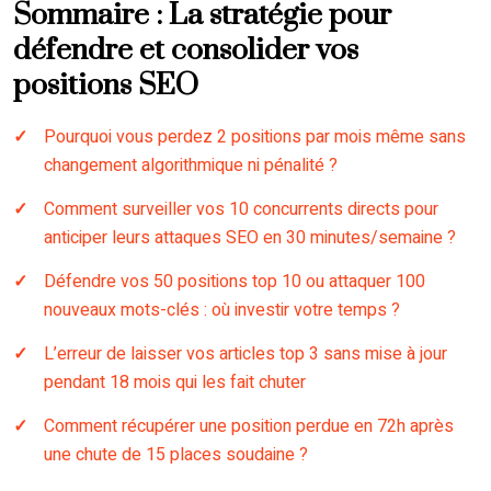
Sommaire : La stratégie pour
défendre et consolider vos
positions SEO
Pourquoi vous perdez 2 positions par mois même sans
changement algorithmique ni pénalité ?
Comment surveiller vos 10 concurrents directs pour
anticiper leurs attaques SEO en 30 minutes/semaine ?
Défendre vos 50 positions top 10 ou attaquer 100
nouveaux mots-clés : où investir votre temps ?
L’erreur de laisser vos articles top 3 sans mise à jour
pendant 18 mois qui les fait chuter
Comment récupérer une position perdue en 72h après
une chute de 15 places soudaine ?