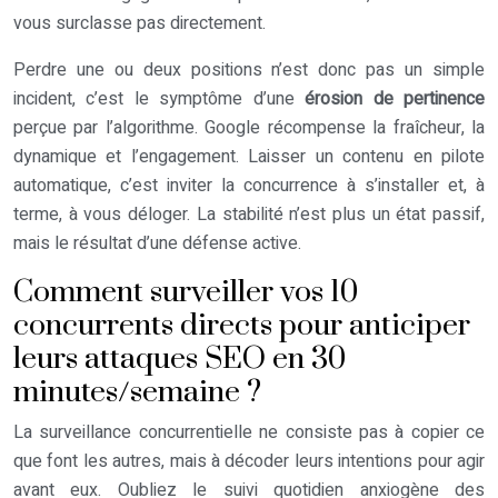
vous surclasse pas directement.
Perdre une ou deux positions n’est donc pas un simple
incident, c’est le symptôme d’une
érosion de pertinence
perçue par l’algorithme. Google récompense la fraîcheur, la
dynamique et l’engagement. Laisser un contenu en pilote
automatique, c’est inviter la concurrence à s’installer et, à
terme, à vous déloger. La stabilité n’est plus un état passif,
mais le résultat d’une défense active.
Comment surveiller vos 10
concurrents directs pour anticiper
leurs attaques SEO en 30
minutes/semaine ?
La surveillance concurrentielle ne consiste pas à copier ce
que font les autres, mais à décoder leurs intentions pour agir
avant eux. Oubliez le suivi quotidien anxiogène des