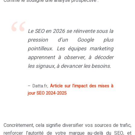
Comme le souligne une analyse prospective :
Le SEO en 2026 se réinvente sous la
pression d’un Google plus
pointilleux. Les équipes marketing
apprennent à observer, à décoder
les signaux, à devancer les besoins.
– Datta.fr,
Article sur l’impact des mises à
jour SEO 2024-2025
Concrètement, cela signifie diversifier vos sources de trafic,
renforcer l’autorité de votre marque au-delà du SEO, et