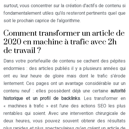
surtout, vous concentrer sur la création d’actifs de contenu si
fondamentalement utiles qu’ils resteront pertinents quel que
soit le prochain caprice de l’algorithme.
Comment transformer un article de
2020 en machine à trafic avec 2h
de travail ?
Dans votre portefeuille de contenu se cachent des pépites
endormies : des articles publiés il y a plusieurs années qui
ont eu leur heure de gloire mais dont le trafic s’érode
lentement. Ces pages ont un avantage considérable sur un
contenu neuf : elles possèdent déjà une certaine
autorité
historique et un profil de backlinks
. Les transformer en
« machines à trafic » est l’une des actions SEO les plus
rentables qui soient. Avec une intervention chirurgicale de
deux heures, vous pouvez souvent obtenir des résultats
plus rapides et plus spectaculaires qu’en créant un article de