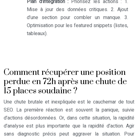
Plan d’intégration :
Priorisez les actions : 1.
Mise à jour des données critiques. 2. Ajout
d’une section pour combler un manque. 3.
Optimisation pour les featured snippets (listes,
tableaux).
Comment récupérer une position
perdue en 72h après une chute de
15 places soudaine ?
Une chute brutale et inexpliquée est le cauchemar de tout
SEO. La première réaction est souvent la panique, suivie
d’actions désordonnées. Or, dans cette situation, la rapidité
d’analyse est plus importante que la rapidité d’action. Agir
sans diagnostic précis peut aggraver la situation. Pour