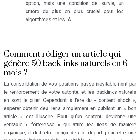
option, mais une condition de survie, un
critère de plus en plus crucial pour les
algorithmes et les IA.
Comment rédiger un article qui
génère 50 backlinks naturels en 6
mois ?
La consolidation de vos positions passe inévitablement par
le renforcement de votre autorité, et les backlinks naturels
en sont le pilier. Cependant, à l’ère du « content shock »,
espérer obtenir des liens simplement en publiant un « bon
article » est illusoire. Pour qu’un contenu devienne une
véritable « forteresse » qui attire les liens de manière
organique, il doit être conçu dès le départ pour être une