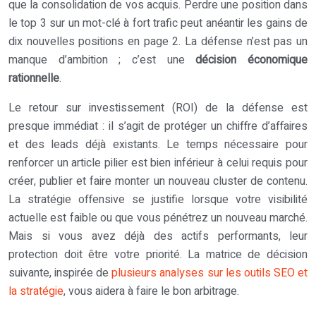
que la consolidation de vos acquis. Perdre une position dans
le top 3 sur un mot-clé à fort trafic peut anéantir les gains de
dix nouvelles positions en page 2. La défense n’est pas un
manque d’ambition ; c’est une
décision économique
rationnelle
.
Le retour sur investissement (ROI) de la défense est
presque immédiat : il s’agit de protéger un chiffre d’affaires
et des leads déjà existants. Le temps nécessaire pour
renforcer un article pilier est bien inférieur à celui requis pour
créer, publier et faire monter un nouveau cluster de contenu.
La stratégie offensive se justifie lorsque votre visibilité
actuelle est faible ou que vous pénétrez un nouveau marché.
Mais si vous avez déjà des actifs performants, leur
protection doit être votre priorité. La matrice de décision
suivante, inspirée de
plusieurs analyses sur les outils SEO et
la stratégie
, vous aidera à faire le bon arbitrage.