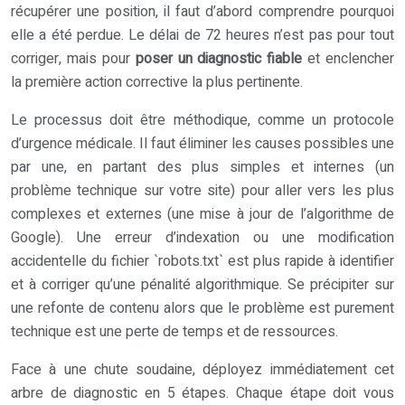
récupérer une position, il faut d’abord comprendre pourquoi
elle a été perdue. Le délai de 72 heures n’est pas pour tout
corriger, mais pour
poser un diagnostic fiable
et enclencher
la première action corrective la plus pertinente.
Le processus doit être méthodique, comme un protocole
d’urgence médicale. Il faut éliminer les causes possibles une
par une, en partant des plus simples et internes (un
problème technique sur votre site) pour aller vers les plus
complexes et externes (une mise à jour de l’algorithme de
Google). Une erreur d’indexation ou une modification
accidentelle du fichier `robots.txt` est plus rapide à identifier
et à corriger qu’une pénalité algorithmique. Se précipiter sur
une refonte de contenu alors que le problème est purement
technique est une perte de temps et de ressources.
Face à une chute soudaine, déployez immédiatement cet
arbre de diagnostic en 5 étapes. Chaque étape doit vous