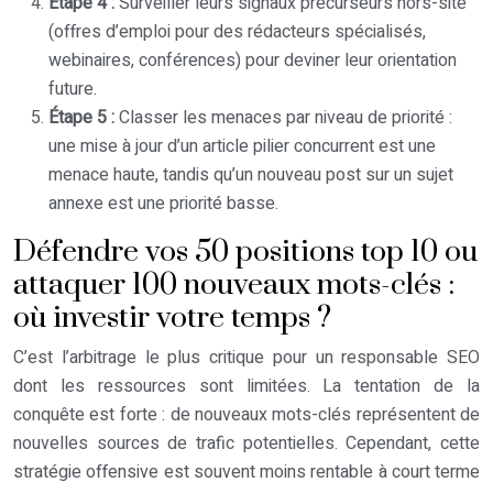
Étape 4 :
Surveiller leurs signaux précurseurs hors-site
(offres d’emploi pour des rédacteurs spécialisés,
webinaires, conférences) pour deviner leur orientation
future.
Étape 5 :
Classer les menaces par niveau de priorité :
une mise à jour d’un article pilier concurrent est une
menace haute, tandis qu’un nouveau post sur un sujet
annexe est une priorité basse.
Défendre vos 50 positions top 10 ou
attaquer 100 nouveaux mots-clés :
où investir votre temps ?
C’est l’arbitrage le plus critique pour un responsable SEO
dont les ressources sont limitées. La tentation de la
conquête est forte : de nouveaux mots-clés représentent de
nouvelles sources de trafic potentielles. Cependant, cette
stratégie offensive est souvent moins rentable à court terme