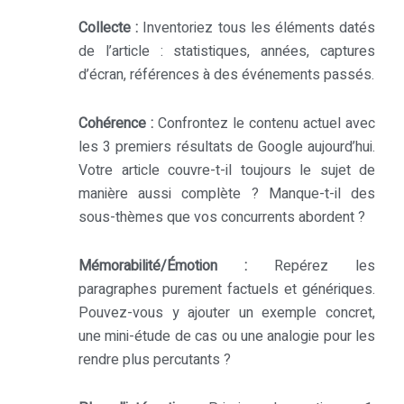
Collecte :
Inventoriez tous les éléments datés
de l’article : statistiques, années, captures
d’écran, références à des événements passés.
Cohérence :
Confrontez le contenu actuel avec
les 3 premiers résultats de Google aujourd’hui.
Votre article couvre-t-il toujours le sujet de
manière aussi complète ? Manque-t-il des
sous-thèmes que vos concurrents abordent ?
Mémorabilité/Émotion :
Repérez les
paragraphes purement factuels et génériques.
Pouvez-vous y ajouter un exemple concret,
une mini-étude de cas ou une analogie pour les
rendre plus percutants ?