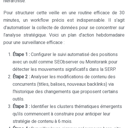
hiérarchisé.
Pour structurer cette veille en une routine efficace de 30
minutes, un workflow précis est indispensable. Il s’agit
d’automatiser la collecte de données pour se concentrer sur
l’analyse stratégique. Voici un plan d’action hebdomadaire
pour une surveillance efficace :
Étape 1 :
Configurer le suivi automatisé des positions
avec un outil comme SEObserver ou Monitorank pour
détecter les mouvements significatifs dans la SERP.
Étape 2 :
Analyser les modifications de contenu des
concurrents (titles, balises, nouveaux backlinks) via
l’historique des changements que proposent certains
outils.
Étape 3 :
Identifier les clusters thématiques émergents
qu’ils commencent à construire pour anticiper leur
stratégie de contenu à 6 mois.