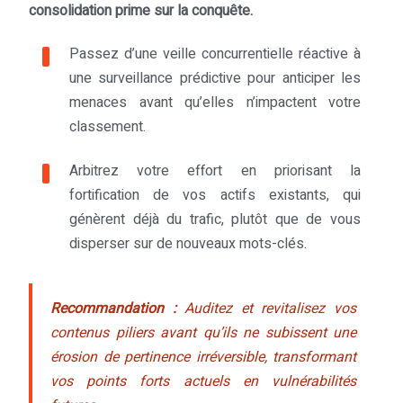
consolidation prime sur la conquête.
Passez d’une veille concurrentielle réactive à
une surveillance prédictive pour anticiper les
menaces avant qu’elles n’impactent votre
classement.
Arbitrez votre effort en priorisant la
fortification de vos actifs existants, qui
génèrent déjà du trafic, plutôt que de vous
disperser sur de nouveaux mots-clés.
Recommandation :
Auditez et revitalisez vos
contenus piliers avant qu’ils ne subissent une
érosion de pertinence irréversible, transformant
vos points forts actuels en vulnérabilités