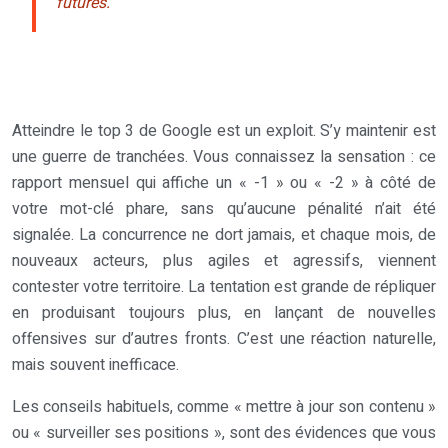
futures.
Atteindre le top 3 de Google est un exploit. S’y maintenir est
une guerre de tranchées. Vous connaissez la sensation : ce
rapport mensuel qui affiche un « -1 » ou « -2 » à côté de
votre mot-clé phare, sans qu’aucune pénalité n’ait été
signalée. La concurrence ne dort jamais, et chaque mois, de
nouveaux acteurs, plus agiles et agressifs, viennent
contester votre territoire. La tentation est grande de répliquer
en produisant toujours plus, en lançant de nouvelles
offensives sur d’autres fronts. C’est une réaction naturelle,
mais souvent inefficace.
Les conseils habituels, comme « mettre à jour son contenu »
ou « surveiller ses positions », sont des évidences que vous